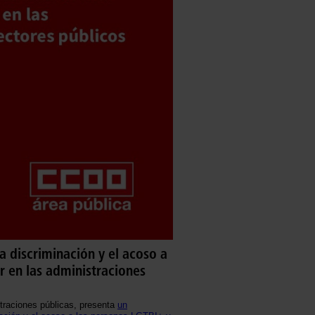
 discriminación y el acoso a
r en las administraciones
traciones públicas, presenta
un