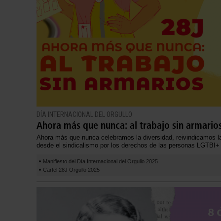
DÍA INTERNACIONAL DEL ORGULLO
Ahora más que nunca: al trabajo sin armario
Ahora más que nunca celebramos la diversidad, reivindicamos l
desde el sindicalismo por los derechos de las personas LGTBI+
Manifiesto del Día Internacional del Orgullo 2025
Cartel 28J Orgullo 2025