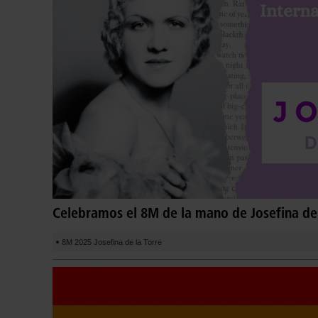
Celebramos el 8M de la mano de Josefina de 
8M 2025 Josefina de la Torre