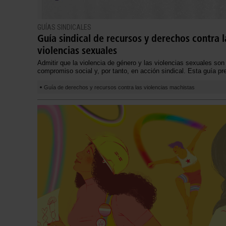
GUÍAS SINDICALES
Guía sindical de recursos y derechos contra l
violencias sexuales
Admitir que la violencia de género y las violencias sexuales so
compromiso social y, por tanto, en acción sindical. Esta guía 
Guía de derechos y recursos contra las violencias machistas