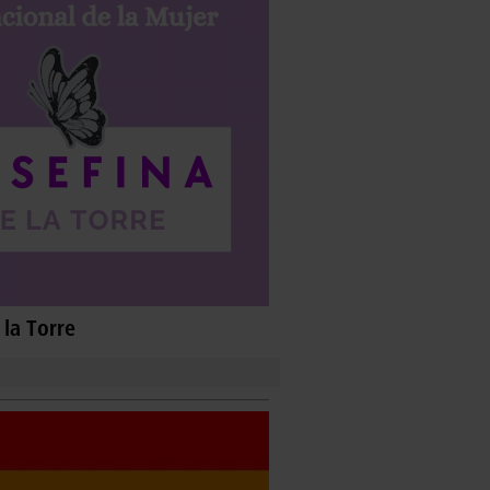
la Torre