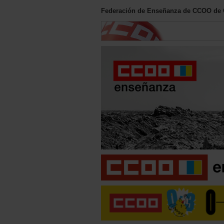
Federación de Enseñanza de CCOO de 