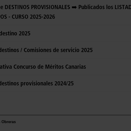
e DESTINOS PROVISIONALES ➡️ Publicados los LISTA
OS - CURSO 2025-2026
destino 2025
destinos / Comisiones de servicio 2025
ativa Concurso de Méritos Canarias
destinos provisionales 2024/25
s Obreras