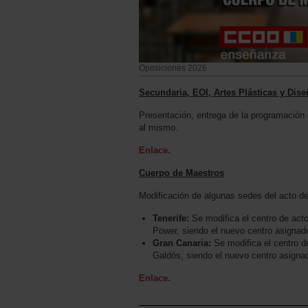
Oposiciones 2026
Secundaria, EOI, Artes Plásticas y Di
Presentación, entrega de la programación 
al mismo.
Enlace.
Cuerpo de Maestros
Modificación de algunas sedes del acto de
Tenerife:
Se modifica el centro de act
Power, siendo el nuevo centro asignad
Gran Canaria:
Se modifica el centro d
Galdós, siendo el nuevo centro asign
Enlace.