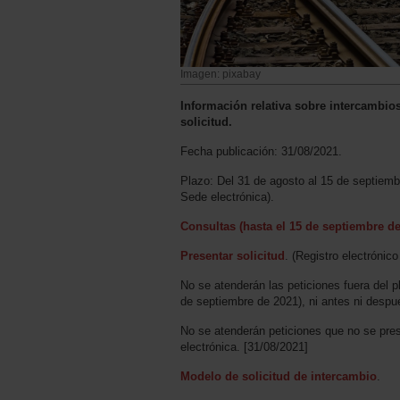
Imagen: pixabay
Información relativa sobre intercambio
solicitud.
Fecha publicación: 31/08/2021.
Plazo: Del 31 de agosto al 15 de septiem
Sede electrónica).
Consultas (hasta el 15 de septiembre de
Presentar solicitud
. (Registro electrónico
No se atenderán las peticiones fuera del p
de septiembre de 2021), ni antes ni despu
No se atenderán peticiones que no se pre
electrónica. [31/08/2021]
Modelo de solicitud de intercambio
.