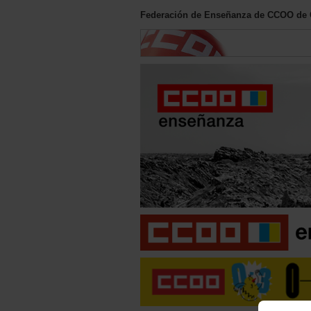
Federación de Enseñanza de CCOO de 