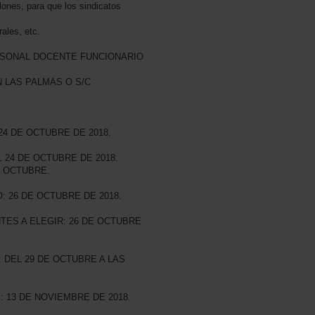
blones, para que los sindicatos
ales, etc.
SONAL DOCENTE FUNCIONARIO
 LAS PALMAS O S/C
24 DE OCTUBRE DE 2018.
L 24 DE OCTUBRE DE 2018.
 OCTUBRE.
: 26 DE OCTUBRE DE 2018.
TES A ELEGIR: 26 DE OCTUBRE
 DEL 29 DE OCTUBRE A LAS
 13 DE NOVIEMBRE DE 2018.