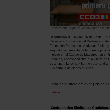
Convocatoria segundo llamamiento de la pri
Resolución N.º 3624/2026 de 22 de juni
Personal y Formación del Profesorado de 
Formación Profesional, Actividad Física y
segundo llamamiento de la primera prueba 
ingreso en el Cuerpo de Maestros, en el 
Canarias, correspondiente a la Oferta de 
se anuncia la fecha y hora en que tendrá lu
y desarrollo de dichas pruebas.
Fecha de publicación:
23 de junio de 20
Enlace.
Confederación Sindical de Comisione